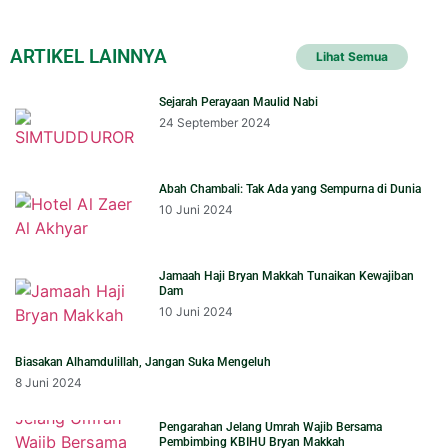
ARTIKEL LAINNYA
Lihat Semua
Sejarah Perayaan Maulid Nabi
24 September 2024
Abah Chambali: Tak Ada yang Sempurna di Dunia
10 Juni 2024
Jamaah Haji Bryan Makkah Tunaikan Kewajiban
Dam
10 Juni 2024
Biasakan Alhamdulillah, Jangan Suka Mengeluh
8 Juni 2024
Pengarahan Jelang Umrah Wajib Bersama
Pembimbing KBIHU Bryan Makkah