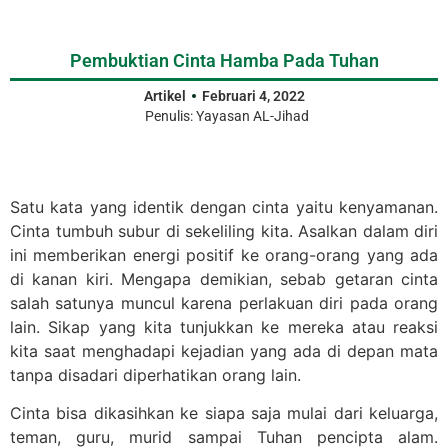
Pembuktian Cinta Hamba Pada Tuhan
Artikel
Februari 4, 2022
Penulis:
Yayasan AL-Jihad
Satu kata yang identik dengan cinta yaitu kenyamanan.
Cinta tumbuh subur di sekeliling kita. Asalkan dalam diri
ini memberikan energi positif ke orang-orang yang ada
di kanan kiri. Mengapa demikian, sebab getaran cinta
salah satunya muncul karena perlakuan diri pada orang
lain. Sikap yang kita tunjukkan ke mereka atau reaksi
kita saat menghadapi kejadian yang ada di depan mata
tanpa disadari diperhatikan orang lain.
Cinta bisa dikasihkan ke siapa saja mulai dari keluarga,
teman, guru, murid sampai Tuhan pencipta alam.