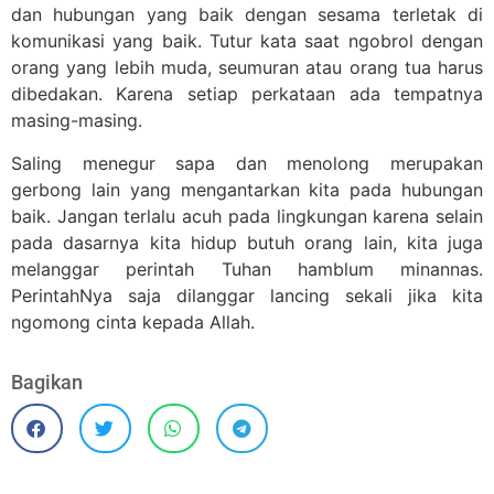
dan hubungan yang baik dengan sesama terletak di
komunikasi yang baik. Tutur kata saat ngobrol dengan
orang yang lebih muda, seumuran atau orang tua harus
dibedakan. Karena setiap perkataan ada tempatnya
masing-masing.
Saling menegur sapa dan menolong merupakan
gerbong lain yang mengantarkan kita pada hubungan
baik. Jangan terlalu acuh pada lingkungan karena selain
pada dasarnya kita hidup butuh orang lain, kita juga
melanggar perintah Tuhan hamblum minannas.
PerintahNya saja dilanggar lancing sekali jika kita
ngomong cinta kepada Allah.
Bagikan