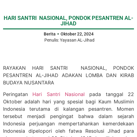
HARI SANTRI NASIONAL, PONDOK PESANTREN AL-
JIHAD
Berita
Oktober 22, 2024
Penulis:
Yayasan AL-Jihad
RAYAKAN HARI SANTRI NASIONAL, PONDOK
PESANTREN AL-JIHAD ADAKAN LOMBA DAN KIRAB
BUDAYA NUSANTARA
Peringatan
Hari Santri Nasional
pada tanggal 22
Oktober adalah hari yang spesial bagi Kaum Muslimin
Indonesia terutama di kalangan pesantren. Momen
tersebut menjadi pengingat bahwa dalam sejarah
Indonesia perjuangan mempertahankan kemerdekaan
Indonesia dipelopori oleh fatwa Resolusi Jihad para