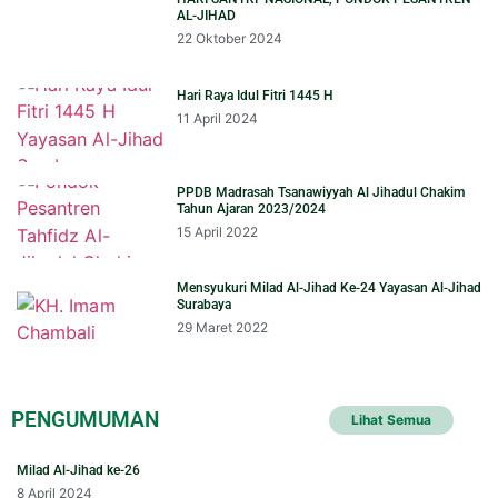
AL-JIHAD
22 Oktober 2024
Hari Raya Idul Fitri 1445 H
11 April 2024
PPDB Madrasah Tsanawiyyah Al Jihadul Chakim
Tahun Ajaran 2023/2024
15 April 2022
Mensyukuri Milad Al-Jihad Ke-24 Yayasan Al-Jihad
Surabaya
29 Maret 2022
PENGUMUMAN
Lihat Semua
Milad Al-Jihad ke-26
8 April 2024