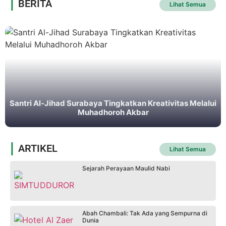
|
BERITA
Lihat Semua
Santri Al-Jihad Surabaya Tingkatkan Kreativitas Melalui
Muhadhoroh Akbar
|
ARTIKEL
Lihat Semua
Sejarah Perayaan Maulid Nabi
Abah Chambali: Tak Ada yang Sempurna di
Dunia