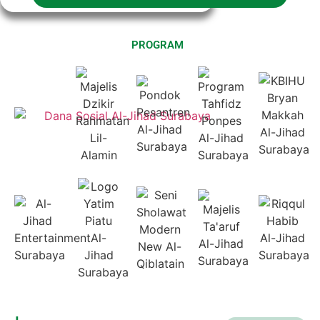
PROGRAM