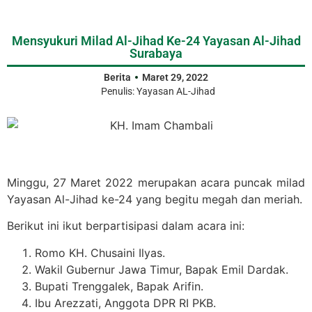
Mensyukuri Milad Al-Jihad Ke-24 Yayasan Al-Jihad
Surabaya
Berita
Maret 29, 2022
Penulis:
Yayasan AL-Jihad
Minggu, 27 Maret 2022 merupakan acara puncak milad
Yayasan Al-Jihad ke-24 yang begitu megah dan meriah.
Berikut ini ikut berpartisipasi dalam acara ini:
Romo KH. Chusaini Ilyas.
Wakil Gubernur Jawa Timur, Bapak Emil Dardak.
Bupati Trenggalek, Bapak Arifin.
Ibu Arezzati, Anggota DPR RI PKB.