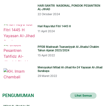
HARI SANTRI NASIONAL, PONDOK PESANTREN
AL-JIHAD
22 Oktober 2024
Hari Raya Idul Fitri 1445 H
11 April 2024
PPDB Madrasah Tsanawiyyah Al Jihadul Chakim
Tahun Ajaran 2023/2024
15 April 2022
Mensyukuri Milad Al-Jihad Ke-24 Yayasan Al-Jihad
Surabaya
29 Maret 2022
PENGUMUMAN
Lihat Semua