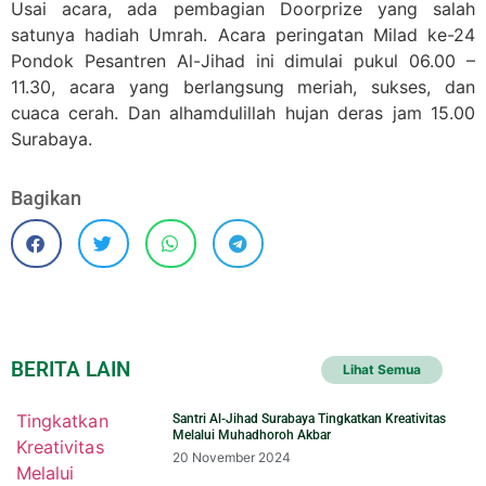
Usai acara, ada pembagian Doorprize yang salah
satunya hadiah Umrah. Acara peringatan Milad ke-24
Pondok Pesantren Al-Jihad ini dimulai pukul 06.00 –
11.30, acara yang berlangsung meriah, sukses, dan
cuaca cerah. Dan alhamdulillah hujan deras jam 15.00
Surabaya.
Bagikan
BERITA LAIN
Lihat Semua
Santri Al-Jihad Surabaya Tingkatkan Kreativitas
Melalui Muhadhoroh Akbar
20 November 2024